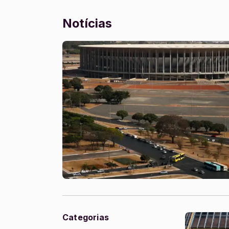
Notícias
Categorias