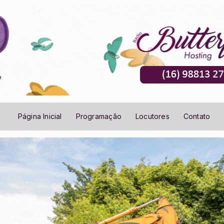
Página Inicial
Programação
Locutores
Contato