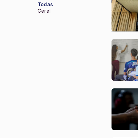
Todas
Geral