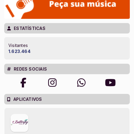
ESTATÍSTICAS
Visitantes
1.623.464
REDES SOCIAIS
APLICATIVOS