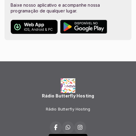
Baixe nosso aplicativo e acompanhe nossa
programação de qualquer lugar.
Rádio Butterfly Hosting
Rádio Butterfly Hosting