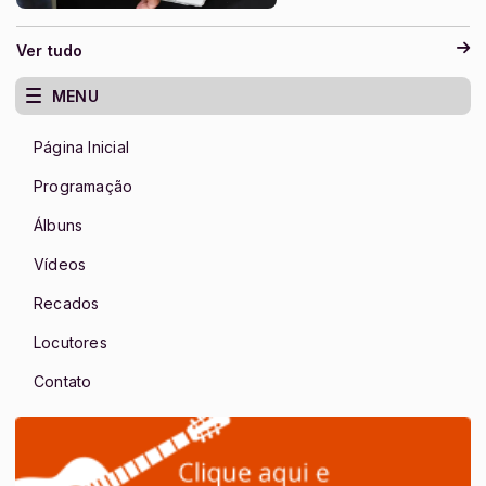
Ver tudo
MENU
Página Inicial
Programação
Álbuns
Vídeos
Recados
Locutores
Contato