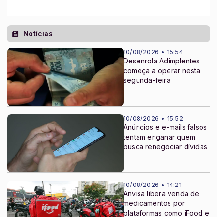
Notícias
10/08/2026 • 15:54
Desenrola Adimplentes
começa a operar nesta
segunda-feira
10/08/2026 • 15:52
Anúncios e e-mails falsos
tentam enganar quem
busca renegociar dívidas
10/08/2026 • 14:21
Anvisa libera venda de
medicamentos por
plataformas como iFood e